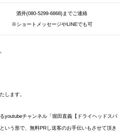
酒井(080-5299-6868)までご連絡
※ショートメッセージやLINEでも可
。
たします。
youtubeチャンネル「堀田直義【ドライヘッドスパ
という形で、無料PRし送客のお手伝いもさせて頂き