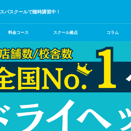
スパスクールで随時講習中！
料金コース
スクール拠点
コラム