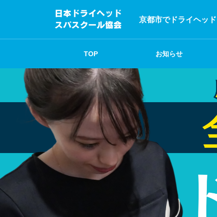
京都市でドライヘッド
TOP
お知らせ